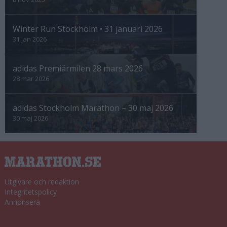
Winter Run Stockholm • 31 januari 2026
31 jan 2026
adidas Premiärmilen 28 mars 2026
28 mar 2026
adidas Stockholm Marathon – 30 maj 2026
30 maj 2026
Utgivare och redaktion
Integritetspolicy
Annonsera