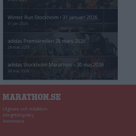
Winter Run Stockholm • 31 januari 2026
31 jan 2026
adidas Premiärmilen 28 mars 2026
28 mar 2026
adidas Stockholm Marathon – 30 maj 2026
30 maj 2026
Utgivare och redaktion
Integritetspolicy
Annonsera