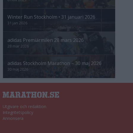
Winter Run Stockholm • 31 januari 2026
31 jan 2026
adidas Premiärmilen 28 mars 2026
28 mar 2026
adidas Stockholm Marathon – 30 maj 2026
30 maj 2026
Utgivare och redaktion
Integritetspolicy
Annonsera