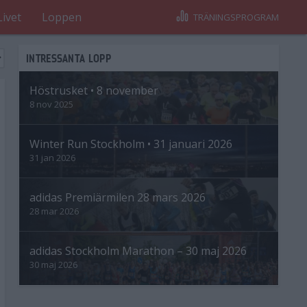
Livet
Loppen
TRÄNINGSPROGRAM
INTRESSANTA LOPP
Höstrusket • 8 november
8 nov 2025
Winter Run Stockholm • 31 januari 2026
31 jan 2026
adidas Premiärmilen 28 mars 2026
28 mar 2026
adidas Stockholm Marathon – 30 maj 2026
30 maj 2026