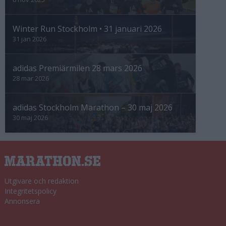
Winter Run Stockholm • 31 januari 2026
31 jan 2026
adidas Premiärmilen 28 mars 2026
28 mar 2026
adidas Stockholm Marathon – 30 maj 2026
30 maj 2026
Utgivare och redaktion
Integritetspolicy
Annonsera