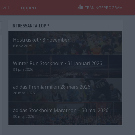
Livet
Loppen
TRÄNINGSPROGRAM
INTRESSANTA LOPP
Höstrusket • 8 november
8 nov 2025
Winter Run Stockholm • 31 januari 2026
31 jan 2026
adidas Premiärmilen 28 mars 2026
28 mar 2026
adidas Stockholm Marathon – 30 maj 2026
30 maj 2026