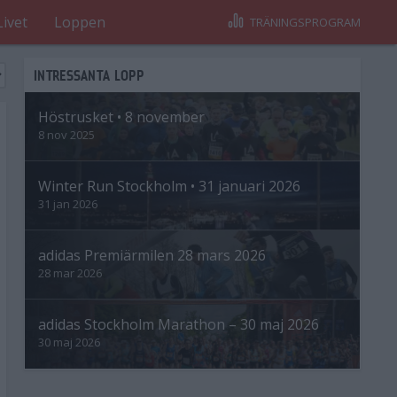
Livet
Loppen
TRÄNINGSPROGRAM
INTRESSANTA LOPP
Höstrusket • 8 november
8 nov 2025
Winter Run Stockholm • 31 januari 2026
31 jan 2026
adidas Premiärmilen 28 mars 2026
28 mar 2026
adidas Stockholm Marathon – 30 maj 2026
30 maj 2026