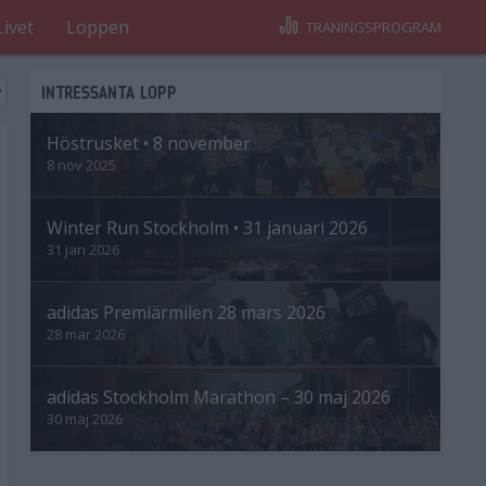
Livet
Loppen
TRÄNINGSPROGRAM
INTRESSANTA LOPP
Höstrusket • 8 november
8 nov 2025
Winter Run Stockholm • 31 januari 2026
31 jan 2026
adidas Premiärmilen 28 mars 2026
28 mar 2026
adidas Stockholm Marathon – 30 maj 2026
30 maj 2026