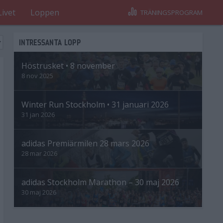
Livet
Loppen
TRÄNINGSPROGRAM
INTRESSANTA LOPP
Höstrusket • 8 november
8 nov 2025
Winter Run Stockholm • 31 januari 2026
31 jan 2026
adidas Premiärmilen 28 mars 2026
28 mar 2026
adidas Stockholm Marathon – 30 maj 2026
30 maj 2026