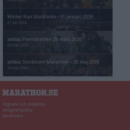
Winter Run Stockholm • 31 januari 2026
31 jan 2026
adidas Premiärmilen 28 mars 2026
28 mar 2026
adidas Stockholm Marathon – 30 maj 2026
30 maj 2026
Utgivare och redaktion
Integritetspolicy
Annonsera