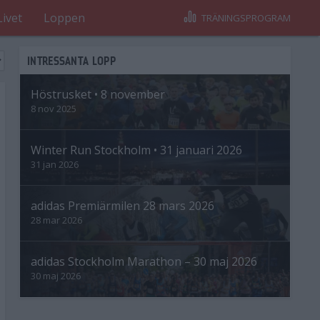
Livet
Loppen
TRÄNINGSPROGRAM
INTRESSANTA LOPP
Höstrusket • 8 november
8 nov 2025
Winter Run Stockholm • 31 januari 2026
31 jan 2026
adidas Premiärmilen 28 mars 2026
28 mar 2026
adidas Stockholm Marathon – 30 maj 2026
30 maj 2026