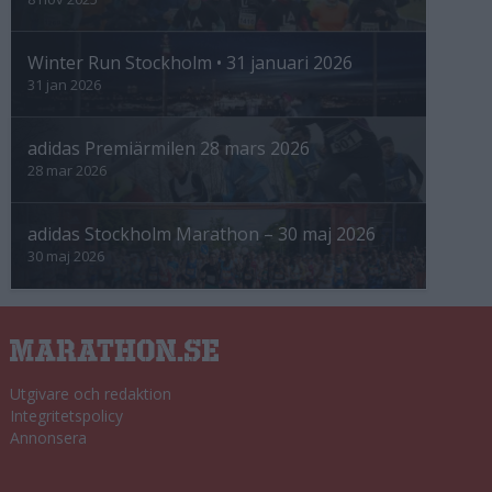
Winter Run Stockholm • 31 januari 2026
31 jan 2026
adidas Premiärmilen 28 mars 2026
28 mar 2026
adidas Stockholm Marathon – 30 maj 2026
30 maj 2026
Utgivare och redaktion
Integritetspolicy
Annonsera