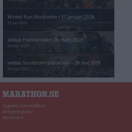
Winter Run Stockholm • 31 januari 2026
31 jan 2026
adidas Premiärmilen 28 mars 2026
28 mar 2026
adidas Stockholm Marathon – 30 maj 2026
30 maj 2026
Utgivare och redaktion
Integritetspolicy
Annonsera