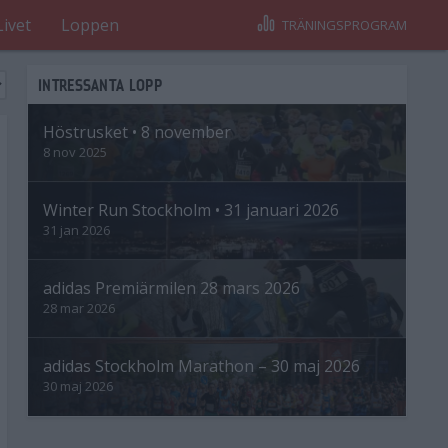
Livet
Loppen
TRÄNINGSPROGRAM
INTRESSANTA LOPP
Höstrusket • 8 november
8 nov 2025
Winter Run Stockholm • 31 januari 2026
31 jan 2026
adidas Premiärmilen 28 mars 2026
28 mar 2026
adidas Stockholm Marathon – 30 maj 2026
30 maj 2026