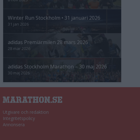
Winter Run Stockholm • 31 januari 2026
31 jan 2026
adidas Premiärmilen 28 mars 2026
28 mar 2026
adidas Stockholm Marathon – 30 maj 2026
30 maj 2026
Utgivare och redaktion
Integritetspolicy
Annonsera