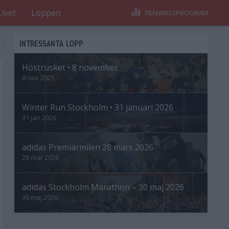
Livet
Loppen
TRÄNINGSPROGRAM
INTRESSANTA LOPP
Höstrusket • 8 november
8 nov 2025
Winter Run Stockholm • 31 januari 2026
31 jan 2026
adidas Premiärmilen 28 mars 2026
28 mar 2026
adidas Stockholm Marathon – 30 maj 2026
30 maj 2026