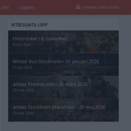
Livet
Loppen
TRÄNINGSPROGRAM
INTRESSANTA LOPP
Höstrusket • 8 november
8 nov 2025
Winter Run Stockholm • 31 januari 2026
31 jan 2026
adidas Premiärmilen 28 mars 2026
28 mar 2026
adidas Stockholm Marathon – 30 maj 2026
30 maj 2026