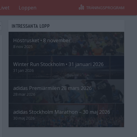
Livet
Loppen
TRÄNINGSPROGRAM
INTRESSANTA LOPP
Höstrusket • 8 november
8 nov 2025
Winter Run Stockholm • 31 januari 2026
31 jan 2026
adidas Premiärmilen 28 mars 2026
28 mar 2026
adidas Stockholm Marathon – 30 maj 2026
30 maj 2026