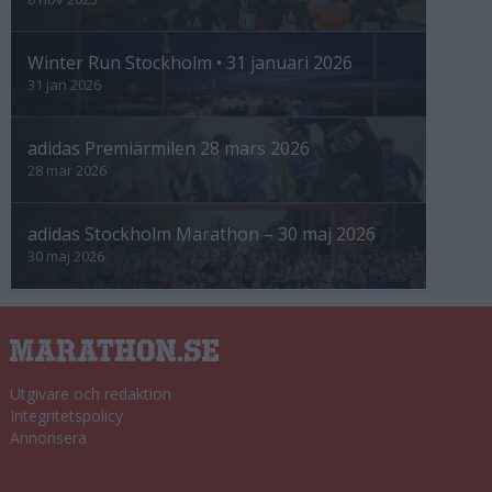
Winter Run Stockholm • 31 januari 2026
31 jan 2026
adidas Premiärmilen 28 mars 2026
28 mar 2026
adidas Stockholm Marathon – 30 maj 2026
30 maj 2026
Utgivare och redaktion
Integritetspolicy
Annonsera