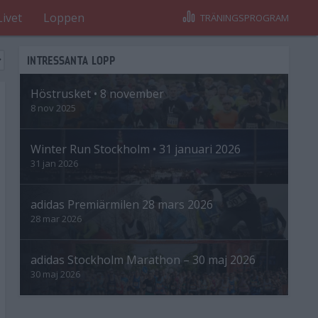
Livet
Loppen
TRÄNINGSPROGRAM
INTRESSANTA LOPP
Höstrusket • 8 november
8 nov 2025
Winter Run Stockholm • 31 januari 2026
31 jan 2026
adidas Premiärmilen 28 mars 2026
28 mar 2026
adidas Stockholm Marathon – 30 maj 2026
30 maj 2026