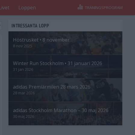
Livet
Loppen
TRÄNINGSPROGRAM
INTRESSANTA LOPP
Höstrusket • 8 november
8 nov 2025
Winter Run Stockholm • 31 januari 2026
31 jan 2026
adidas Premiärmilen 28 mars 2026
28 mar 2026
adidas Stockholm Marathon – 30 maj 2026
30 maj 2026