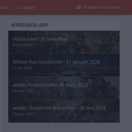
Livet
Loppen
TRÄNINGSPROGRAM
INTRESSANTA LOPP
Höstrusket • 8 november
8 nov 2025
Winter Run Stockholm • 31 januari 2026
31 jan 2026
adidas Premiärmilen 28 mars 2026
28 mar 2026
adidas Stockholm Marathon – 30 maj 2026
30 maj 2026