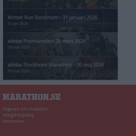
Winter Run Stockholm • 31 januari 2026
31 jan 2026
adidas Premiärmilen 28 mars 2026
28 mar 2026
adidas Stockholm Marathon – 30 maj 2026
30 maj 2026
Utgivare och redaktion
Integritetspolicy
Annonsera