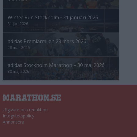
Winter Run Stockholm • 31 januari 2026
31 jan 2026
adidas Premiärmilen 28 mars 2026
28 mar 2026
adidas Stockholm Marathon – 30 maj 2026
30 maj 2026
Utgivare och redaktion
Integritetspolicy
Annonsera