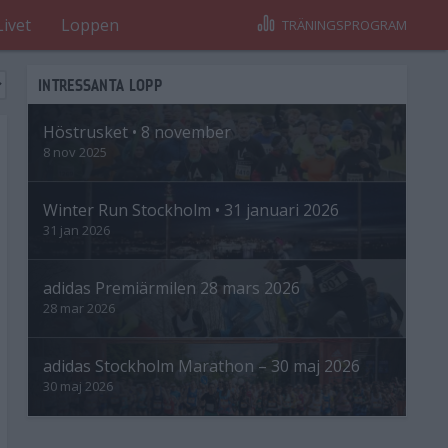
Livet
Loppen
TRÄNINGSPROGRAM
INTRESSANTA LOPP
Höstrusket • 8 november
8 nov 2025
Winter Run Stockholm • 31 januari 2026
31 jan 2026
adidas Premiärmilen 28 mars 2026
28 mar 2026
adidas Stockholm Marathon – 30 maj 2026
30 maj 2026