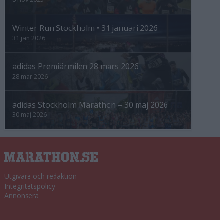
Winter Run Stockholm • 31 januari 2026
31 jan 2026
adidas Premiärmilen 28 mars 2026
28 mar 2026
adidas Stockholm Marathon – 30 maj 2026
30 maj 2026
Utgivare och redaktion
Integritetspolicy
Annonsera