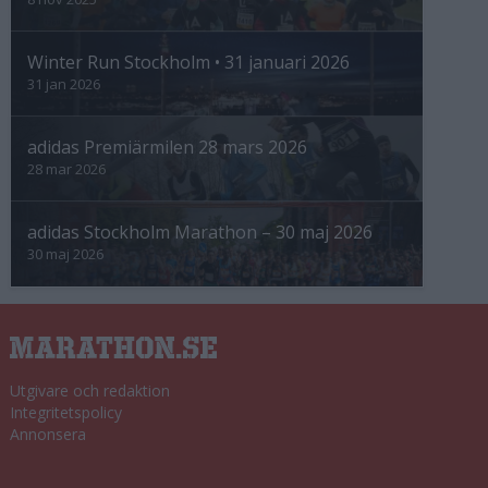
Winter Run Stockholm • 31 januari 2026
31 jan 2026
adidas Premiärmilen 28 mars 2026
28 mar 2026
adidas Stockholm Marathon – 30 maj 2026
30 maj 2026
Utgivare och redaktion
Integritetspolicy
Annonsera