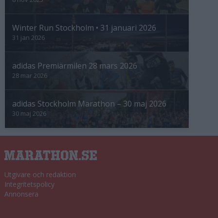
Winter Run Stockholm • 31 januari 2026
31 jan 2026
adidas Premiärmilen 28 mars 2026
28 mar 2026
adidas Stockholm Marathon – 30 maj 2026
30 maj 2026
Utgivare och redaktion
Integritetspolicy
Annonsera