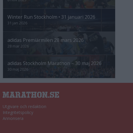
Winter Run Stockholm • 31 januari 2026
31 jan 2026
adidas Premiärmilen 28 mars 2026
28 mar 2026
adidas Stockholm Marathon – 30 maj 2026
30 maj 2026
Utgivare och redaktion
Integritetspolicy
Annonsera