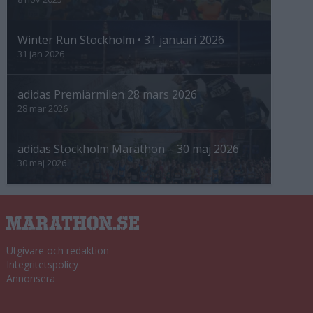
Winter Run Stockholm • 31 januari 2026
31 jan 2026
adidas Premiärmilen 28 mars 2026
28 mar 2026
adidas Stockholm Marathon – 30 maj 2026
30 maj 2026
Utgivare och redaktion
Integritetspolicy
Annonsera