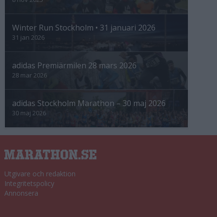
Winter Run Stockholm • 31 januari 2026
31 jan 2026
adidas Premiärmilen 28 mars 2026
28 mar 2026
adidas Stockholm Marathon – 30 maj 2026
30 maj 2026
Utgivare och redaktion
Integritetspolicy
Annonsera