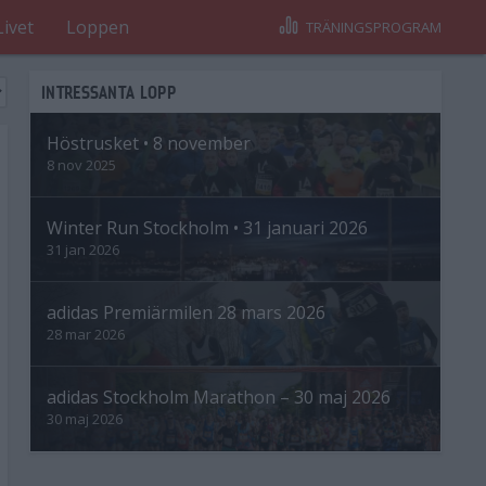
Livet
Loppen
TRÄNINGSPROGRAM
INTRESSANTA LOPP
Höstrusket • 8 november
8 nov 2025
Winter Run Stockholm • 31 januari 2026
31 jan 2026
adidas Premiärmilen 28 mars 2026
28 mar 2026
adidas Stockholm Marathon – 30 maj 2026
30 maj 2026