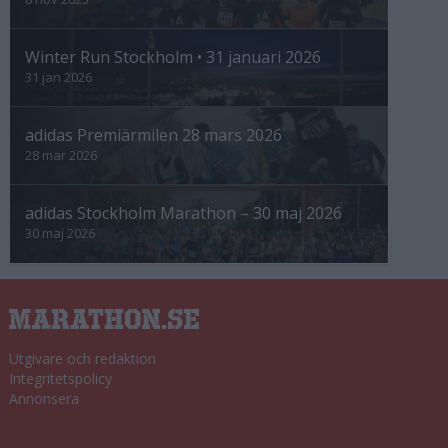
Winter Run Stockholm • 31 januari 2026
31 jan 2026
adidas Premiärmilen 28 mars 2026
28 mar 2026
adidas Stockholm Marathon – 30 maj 2026
30 maj 2026
Utgivare och redaktion
Integritetspolicy
Annonsera