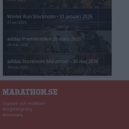
Winter Run Stockholm • 31 januari 2026
31 jan 2026
adidas Premiärmilen 28 mars 2026
28 mar 2026
adidas Stockholm Marathon – 30 maj 2026
30 maj 2026
Utgivare och redaktion
Integritetspolicy
Annonsera