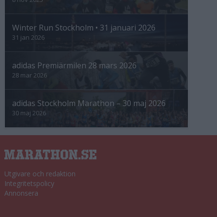
Winter Run Stockholm • 31 januari 2026
31 jan 2026
adidas Premiärmilen 28 mars 2026
28 mar 2026
adidas Stockholm Marathon – 30 maj 2026
30 maj 2026
Utgivare och redaktion
Integritetspolicy
Annonsera