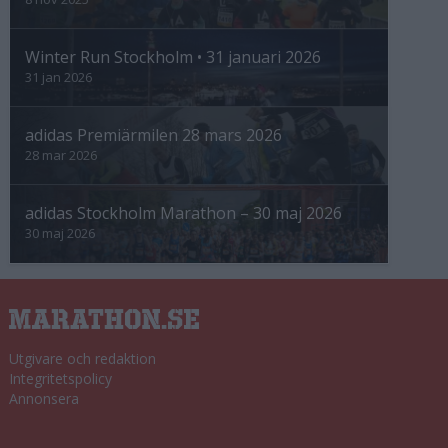
Winter Run Stockholm • 31 januari 2026
31 jan 2026
adidas Premiärmilen 28 mars 2026
28 mar 2026
adidas Stockholm Marathon – 30 maj 2026
30 maj 2026
Utgivare och redaktion
Integritetspolicy
Annonsera