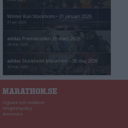
Winter Run Stockholm • 31 januari 2026
31 jan 2026
adidas Premiärmilen 28 mars 2026
28 mar 2026
adidas Stockholm Marathon – 30 maj 2026
30 maj 2026
Utgivare och redaktion
Integritetspolicy
Annonsera