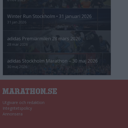
Winter Run Stockholm • 31 januari 2026
31 jan 2026
adidas Premiärmilen 28 mars 2026
28 mar 2026
adidas Stockholm Marathon – 30 maj 2026
30 maj 2026
Utgivare och redaktion
Integritetspolicy
Annonsera