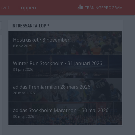
Livet
Loppen
TRÄNINGSPROGRAM
INTRESSANTA LOPP
Höstrusket • 8 november
8 nov 2025
Winter Run Stockholm • 31 januari 2026
31 jan 2026
adidas Premiärmilen 28 mars 2026
28 mar 2026
adidas Stockholm Marathon – 30 maj 2026
30 maj 2026