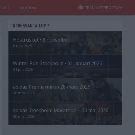
Livet
Loppen
TRÄNINGSPROGRAM
INTRESSANTA LOPP
Höstrusket • 8 november
8 nov 2025
Winter Run Stockholm • 31 januari 2026
31 jan 2026
adidas Premiärmilen 28 mars 2026
28 mar 2026
adidas Stockholm Marathon – 30 maj 2026
30 maj 2026