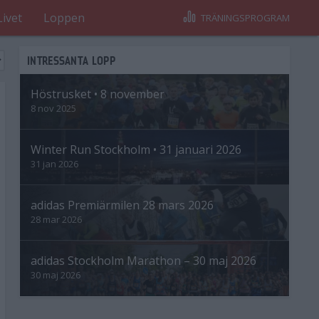
Livet
Loppen
TRÄNINGSPROGRAM
INTRESSANTA LOPP
Höstrusket • 8 november
8 nov 2025
Winter Run Stockholm • 31 januari 2026
31 jan 2026
adidas Premiärmilen 28 mars 2026
28 mar 2026
adidas Stockholm Marathon – 30 maj 2026
30 maj 2026