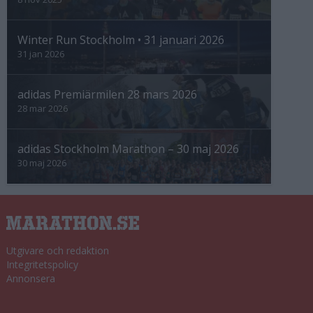
Winter Run Stockholm • 31 januari 2026
31 jan 2026
adidas Premiärmilen 28 mars 2026
28 mar 2026
adidas Stockholm Marathon – 30 maj 2026
30 maj 2026
Utgivare och redaktion
Integritetspolicy
Annonsera