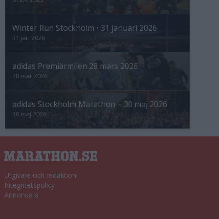
Winter Run Stockholm • 31 januari 2026
31 jan 2026
adidas Premiärmilen 28 mars 2026
28 mar 2026
adidas Stockholm Marathon – 30 maj 2026
30 maj 2026
Utgivare och redaktion
Integritetspolicy
Annonsera