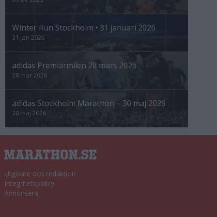
Winter Run Stockholm • 31 januari 2026
31 jan 2026
adidas Premiärmilen 28 mars 2026
28 mar 2026
adidas Stockholm Marathon – 30 maj 2026
30 maj 2026
Utgivare och redaktion
Integritetspolicy
Annonsera