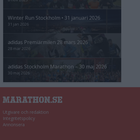
Winter Run Stockholm • 31 januari 2026
31 jan 2026
adidas Premiärmilen 28 mars 2026
28 mar 2026
adidas Stockholm Marathon – 30 maj 2026
30 maj 2026
Utgivare och redaktion
Integritetspolicy
Annonsera