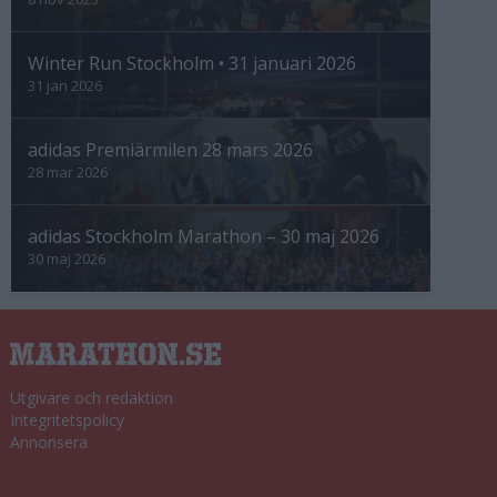
Winter Run Stockholm • 31 januari 2026
31 jan 2026
adidas Premiärmilen 28 mars 2026
28 mar 2026
adidas Stockholm Marathon – 30 maj 2026
30 maj 2026
Utgivare och redaktion
Integritetspolicy
Annonsera