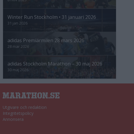
Winter Run Stockholm • 31 januari 2026
31 jan 2026
adidas Premiärmilen 28 mars 2026
28 mar 2026
adidas Stockholm Marathon – 30 maj 2026
30 maj 2026
Utgivare och redaktion
Integritetspolicy
Annonsera