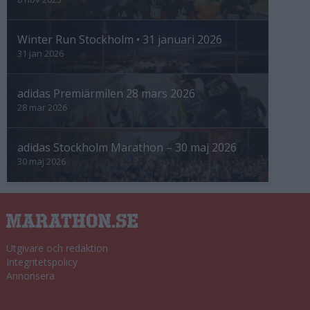
Winter Run Stockholm • 31 januari 2026
31 jan 2026
adidas Premiärmilen 28 mars 2026
28 mar 2026
adidas Stockholm Marathon – 30 maj 2026
30 maj 2026
Utgivare och redaktion
Integritetspolicy
Annonsera