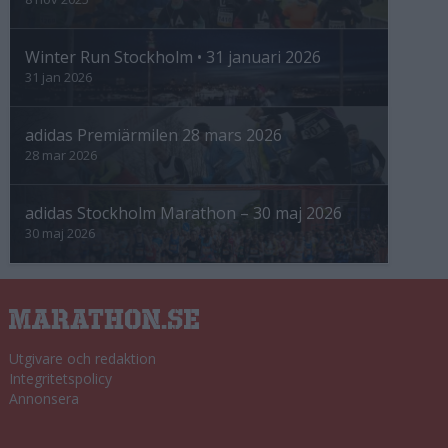
Winter Run Stockholm • 31 januari 2026
31 jan 2026
adidas Premiärmilen 28 mars 2026
28 mar 2026
adidas Stockholm Marathon – 30 maj 2026
30 maj 2026
Utgivare och redaktion
Integritetspolicy
Annonsera