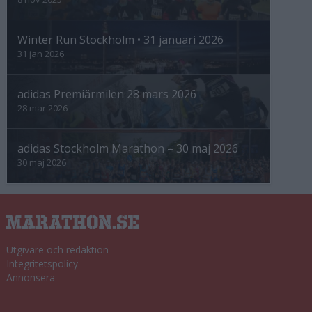
Winter Run Stockholm • 31 januari 2026
31 jan 2026
adidas Premiärmilen 28 mars 2026
28 mar 2026
adidas Stockholm Marathon – 30 maj 2026
30 maj 2026
Utgivare och redaktion
Integritetspolicy
Annonsera